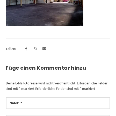
Teilen:
Füge einen Kommentar hinzu
Deine E-Mail-Adresse wird nicht veröffentlicht.
Erforderliche Felder
sind mit
*
markiert
Erforderliche Felder sind mit
*
markiert