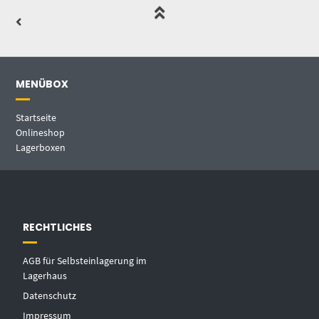
MENÜBOX
Startseite
Onlineshop
Lagerboxen
RECHTLICHES
AGB für Selbsteinlagerung im
Lagerhaus
Datenschutz
Impressum