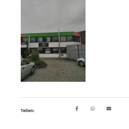
Teilen: