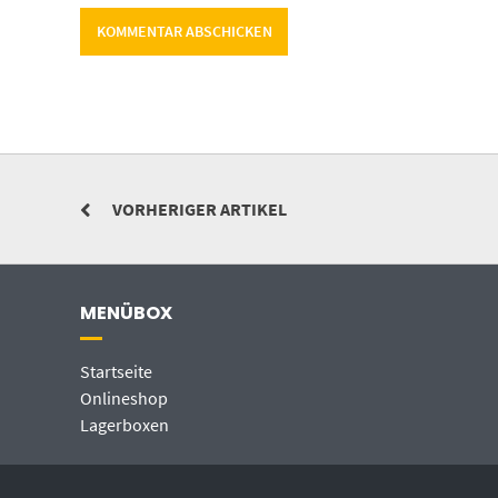
VORHERIGER ARTIKEL
MENÜBOX
Startseite
Onlineshop
Lagerboxen