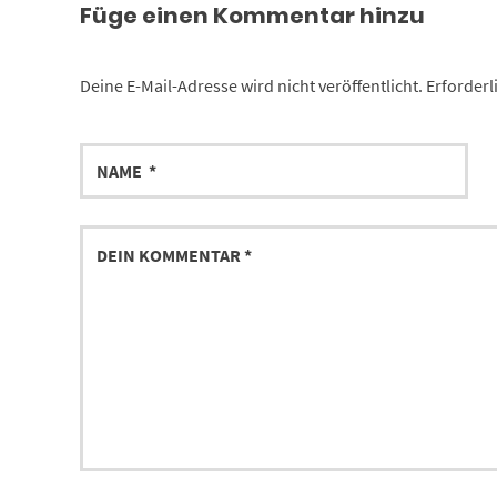
Füge einen Kommentar hinzu
Deine E-Mail-Adresse wird nicht veröffentlicht.
Erforderl