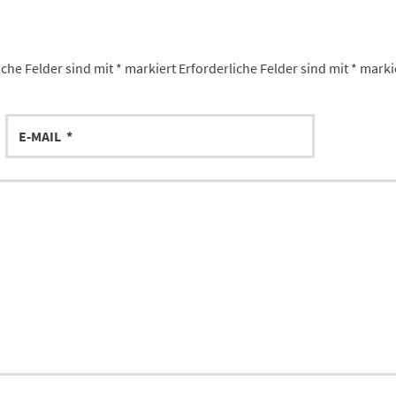
iche Felder sind mit
*
markiert
Erforderliche Felder sind mit
*
marki