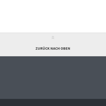
ZURÜCK NACH OBEN